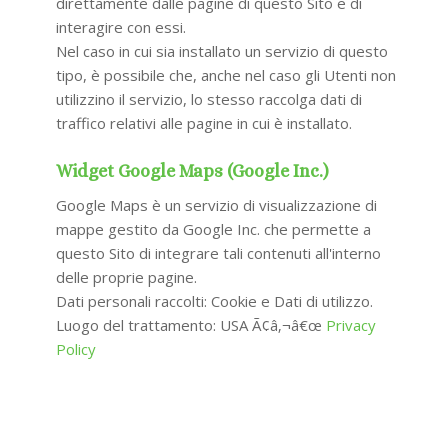
direttamente dalle pagine di questo Sito e di
interagire con essi.
Nel caso in cui sia installato un servizio di questo
tipo, è possibile che, anche nel caso gli Utenti non
utilizzino il servizio, lo stesso raccolga dati di
traffico relativi alle pagine in cui è installato.
Widget Google Maps (Google Inc.)
Google Maps è un servizio di visualizzazione di
mappe gestito da Google Inc. che permette a
questo Sito di integrare tali contenuti all'interno
delle proprie pagine.
Dati personali raccolti: Cookie e Dati di utilizzo.
Luogo del trattamento: USA Ã¢â‚¬â€œ
Privacy
Policy