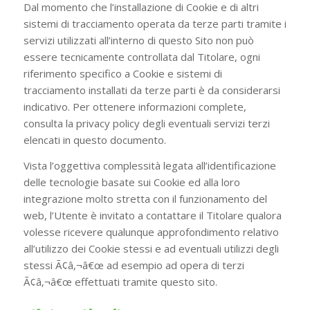
Dal momento che l’installazione di Cookie e di altri
sistemi di tracciamento operata da terze parti tramite i
servizi utilizzati all’interno di questo Sito non può
essere tecnicamente controllata dal Titolare, ogni
riferimento specifico a Cookie e sistemi di
tracciamento installati da terze parti è da considerarsi
indicativo. Per ottenere informazioni complete,
consulta la privacy policy degli eventuali servizi terzi
elencati in questo documento.
Vista l’oggettiva complessità legata all’identificazione
delle tecnologie basate sui Cookie ed alla loro
integrazione molto stretta con il funzionamento del
web, l’Utente è invitato a contattare il Titolare qualora
volesse ricevere qualunque approfondimento relativo
all’utilizzo dei Cookie stessi e ad eventuali utilizzi degli
stessi Ã¢â‚¬â€œ ad esempio ad opera di terzi
Ã¢â‚¬â€œ effettuati tramite questo sito.