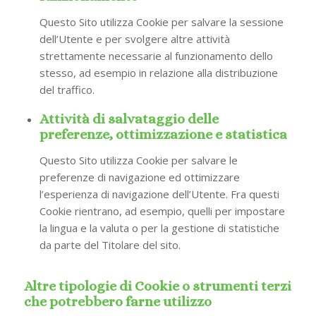
Questo Sito utilizza Cookie per salvare la sessione
dell’Utente e per svolgere altre attività
strettamente necessarie al funzionamento dello
stesso, ad esempio in relazione alla distribuzione
del traffico.
Attività di salvataggio delle
preferenze, ottimizzazione e statistica
Questo Sito utilizza Cookie per salvare le
preferenze di navigazione ed ottimizzare
l’esperienza di navigazione dell’Utente. Fra questi
Cookie rientrano, ad esempio, quelli per impostare
la lingua e la valuta o per la gestione di statistiche
da parte del Titolare del sito.
Altre tipologie di Cookie o strumenti terzi
che potrebbero farne utilizzo