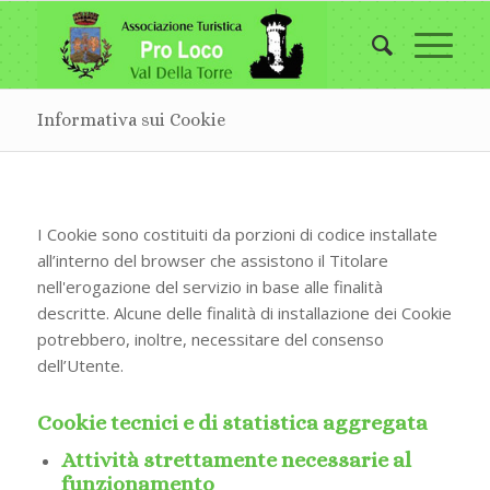
Informativa sui Cookie
I Cookie sono costituiti da porzioni di codice installate
all’interno del browser che assistono il Titolare
nell'erogazione del servizio in base alle finalità
descritte. Alcune delle finalità di installazione dei Cookie
potrebbero, inoltre, necessitare del consenso
dell’Utente.
Cookie tecnici e di statistica aggregata
Attività strettamente necessarie al
funzionamento