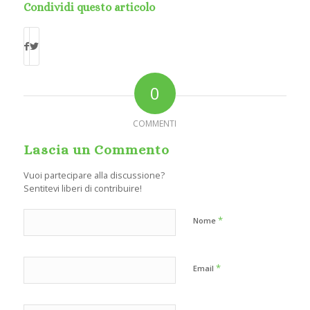
Condividi questo articolo
0
COMMENTI
Lascia un Commento
Vuoi partecipare alla discussione?
Sentitevi liberi di contribuire!
*
Nome
*
Email