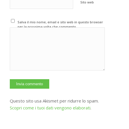
Sito web
Salva il mio nome, email e sito web in questo browser
per la prossima volta che commento.
Questo sito usa Akismet per ridurre lo spam.
Scopri come i tuoi dati vengono elaborati
.