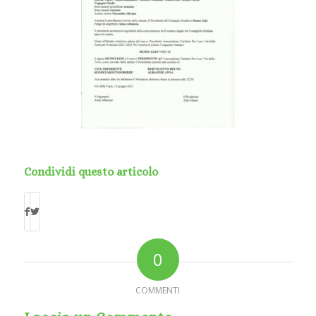
Condividi questo articolo
0
COMMENTI