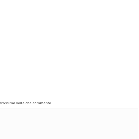
a prossima volta che commento.