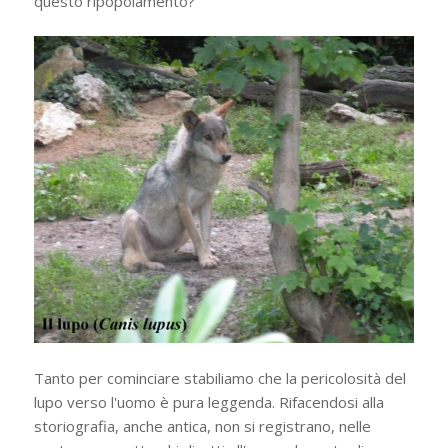
questo ripopolamento?
Tanto per cominciare stabiliamo che la pericolosità del
lupo verso l'uomo è pura leggenda. Rifacendosi alla
storiografia, anche antica, non si registrano, nelle