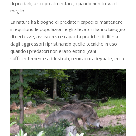
di predarli, a scopo alimentare, quando non trova di
meglio.
La natura ha bisogno di predatori capaci di mantenere
in equilibrio le popolazioni e gli allevatori hanno bisogno
di certezze, assistenza e capacità pratiche di difesa
dagli aggressori ripristinando quelle tecniche in uso
quando i predatori non erano estinti (cani
sufficientemente addestrati, recinzioni adeguate, ecc.).