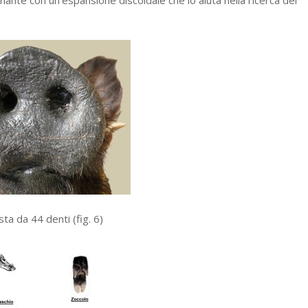
ta da 44 denti (fig. 6)