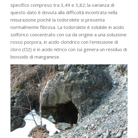
specifico compreso tra 3,49 e 3,82; la varianza di
questo dato è dovuta alla difficoltà incontrata nella
misurazione poichè la todorokite si presenta
normalmente fibrosa. La todorokite è solubile in acido
solforico concentrato con cui da origine a una soluzione
rosso porpora, in acido cloridrico con l'emissione di
cloro (Cl2) e in acido nitrico con cui genera un residuo di
biossido di manganese.