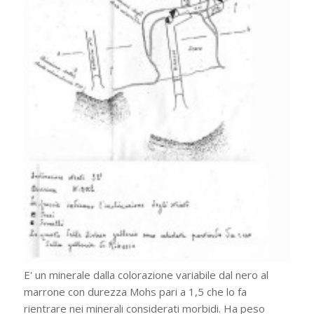
E' un minerale dalla colorazione variabile dal nero al
marrone con durezza Mohs pari a 1,5 che lo fa
rientrare nei minerali considerati morbidi. Ha peso