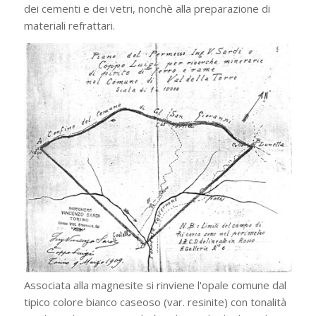
dei cementi e dei vetri, nonchè alla preparazione di
materiali refrattari.
Associata alla magnesite si rinviene l'opale comune dal
tipico colore bianco caseoso (var. resinite) con tonalità