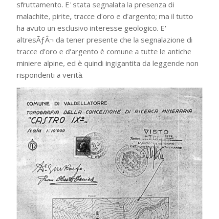
sfruttamento. E' stata segnalata la presenza di
malachite, pirite, tracce d'oro e d'argento; ma il tutto
ha avuto un esclusivo interesse geologico. E'
altresÃƒÂ¬ da tener presente che la segnalazione di
tracce d'oro e d'argento è comune a tutte le antiche
miniere alpine, ed è quindi ingigantita da leggende non
rispondenti a verità.