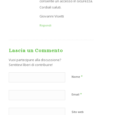
consente un accesso in sicurezza.
Cordiali saluti.
Giovanni Visetti
Rispondi
Lascia un Commento
Vuoi partecipare alla discussione?
Sentitevi liberi di contribuire!
*
Nome
*
Email
Sito web